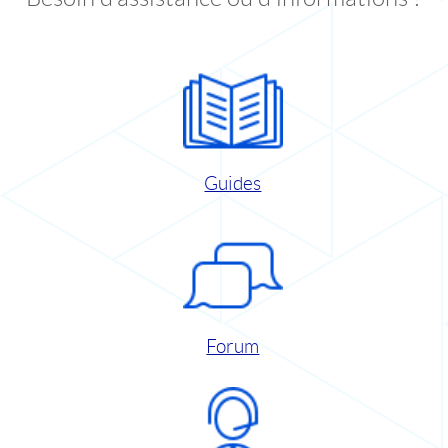
Guides
Forum